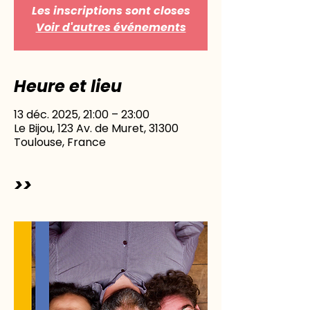
Les inscriptions sont closes
Voir d'autres événements
Heure et lieu
13 déc. 2025, 21:00 – 23:00
Le Bijou, 123 Av. de Muret, 31300
Toulouse, France
>>