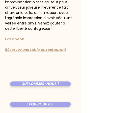
improvisé : rien n’est figé, tout peut 
arriver. Leur joyeuse irrévérence fait 
chavirer la salle, et l’on ressort avec 
l’agréable impression d’avoir vécu une 
veillée entre amis. Venez goûter à 
cette liberté contagieuse !
Facebook
Réservez une table au restaurant
QUI SOMMES-NOUS ?
L'ÉQUIPE DU BIJ'