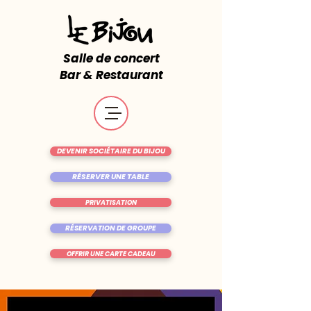
Salle de concert
Bar & Restaurant
DEVENIR SOCIÉTAIRE DU BIJOU
RÉSERVER UNE TABLE
PRIVATISATION
RÉSERVATION DE GROUPE
OFFRIR UNE CARTE CADEAU