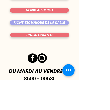
VENIR AU BIJOU
FICHE TECHNIQUE DE LA SALLE
TRUCS CHIANTS
DU MARDI AU VENDREDI
|
8h00 - 00h30
SAMEDI
| 17h - 1h00
FERMÉ DIMANCHE & LUNDI