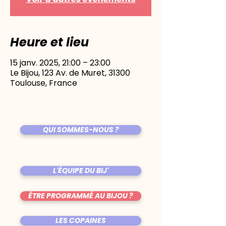
Heure et lieu
15 janv. 2025, 21:00 – 23:00
Le Bijou, 123 Av. de Muret, 31300
Toulouse, France
QUI SOMMES-NOUS ?
L'ÉQUIPE DU BIJ'
ÊTRE PROGRAMMÉ AU BIJOU ?
LES COPAINES