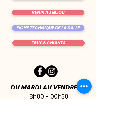
VENIR AU BIJOU
FICHE TECHNIQUE DE LA SALLE
TRUCS CHIANTS
DU MARDI AU VENDREDI
|
8h00 - 00h30
SAMEDI
| 17h - 1h00
FERMÉ DIMANCHE & LUNDI