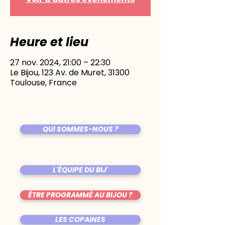
Heure et lieu
27 nov. 2024, 21:00 – 22:30
Le Bijou, 123 Av. de Muret, 31300
Toulouse, France
QUI SOMMES-NOUS ?
L'ÉQUIPE DU BIJ'
ÊTRE PROGRAMMÉ AU BIJOU ?
LES COPAINES