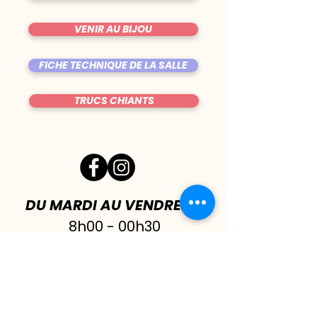
VENIR AU BIJOU
FICHE TECHNIQUE DE LA SALLE
TRUCS CHIANTS
DU MARDI AU VENDREDI
|
8h00 - 00h30
SAMEDI
| 17h - 1h00
FERMÉ DIMANCHE & LUNDI