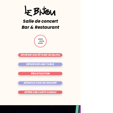
Salle de concert
Bar & Restaurant
DEVENIR SOCIÉTAIRE DU BIJOU
RÉSERVER UNE TABLE
PRIVATISATION
RÉSERVATION DE GROUPE
OFFRIR UNE CARTE CADEAU