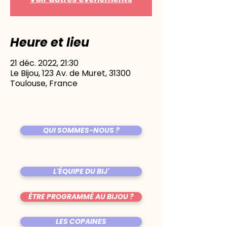
Heure et lieu
21 déc. 2022, 21:30
Le Bijou, 123 Av. de Muret, 31300
Toulouse, France
QUI SOMMES-NOUS ?
L'ÉQUIPE DU BIJ'
ÊTRE PROGRAMMÉ AU BIJOU ?
LES COPAINES