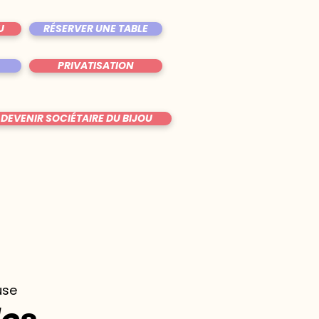
U
RÉSERVER UNE TABLE
PRIVATISATION
DEVENIR SOCIÉTAIRE DU BIJOU
use