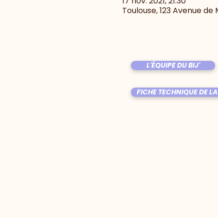
17 nov. 2021, 21:30
Toulouse, 123 Avenue de 
L'ÉQUIPE DU BIJ'
FICHE TECHNIQUE DE LA