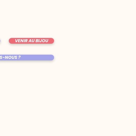
VENIR AU BIJOU
S-NOUS ?