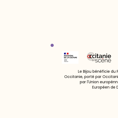
Le Bijou bénéficie du
Occitanie, porté par Occitan
par l'Union europénn
Européen de 