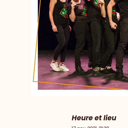
Heure et lieu