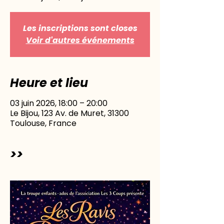
Les inscriptions sont closes
Voir d'autres événements
Heure et lieu
03 juin 2026, 18:00 – 20:00
Le Bijou, 123 Av. de Muret, 31300
Toulouse, France
>>