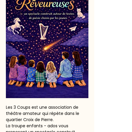
Les 3 Coups est une association de 
théâtre amateur qui répète dans le 
quartier Croix de Pierre.
La troupe enfants - ados vous 