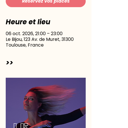
Réservez vos places
Heure et lieu
06 oct. 2026, 21:00 – 23:00
Le Bijou, 123 Av. de Muret, 31300
Toulouse, France
>>