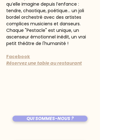
qu’elle imagine depuis l’enfance : 
tendre, chaotique, poétique… un joli 
bordel orchestré avec des artistes 
complices musiciens et danseurs.
Chaque "Pestacle" est unique, un 
ascenseur émotionnel inédit, un vrai 
petit théâtre de l'humanité !
Facebook
Réservez une table au restaurant
QUI SOMMES-NOUS ?