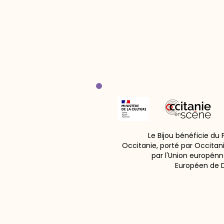
Le Bijou bénéficie du
Occitanie, porté par Occitan
par l'Union europénn
Européen de 