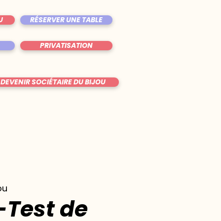
U
RÉSERVER UNE TABLE
PRIVATISATION
DEVENIR SOCIÉTAIRE DU BIJOU
ou
-Test de