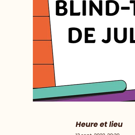
Heure et lieu