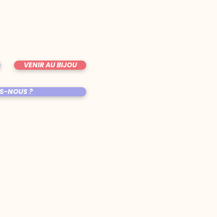
VENIR AU BIJOU
S-NOUS ?