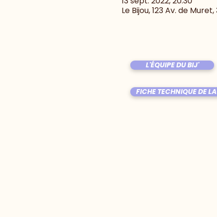
13 sept. 2022, 20:30
Le Bijou, 123 Av. de Muret
L'ÉQUIPE DU BIJ'
FICHE TECHNIQUE DE LA