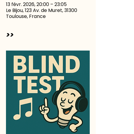
13 févr. 2026, 20:00 – 23:05
Le Bijou, 123 Av. de Muret, 31300
Toulouse, France
>>