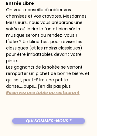
Entrée Libre
On vous conseille d'oublier vos 
chemises et vos cravates, Mesdames 
Messieurs, nous vous préparons une 
soirée où le rire le fun et bien sûr la 
musique seront au rendez-vous !
L'idée ? Un blind test pour réviser les 
classiques (et les moins classiques) 
pour être imbattables devant votre 
pinte.
Les gagnants de la soirée se verront 
remporter un pichet de bonne bière, et 
qui sait, peut-être une petite 
danse.....oups... j'en dis pas plus.
Réservez une table au restaurant
QUI SOMMES-NOUS ?