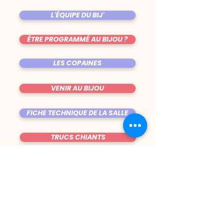
L'ÉQUIPE DU BIJ'
ÊTRE PROGRAMMÉ AU BIJOU ?
LES COPAINES
VENIR AU BIJOU
FICHE TECHNIQUE DE LA SALLE
TRUCS CHIANTS
DU MARDI AU VENDREDI
|