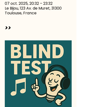
07 oct. 2025, 20:32 – 23:32
Le Bijou, 123 Av. de Muret, 31300
Toulouse, France
>>