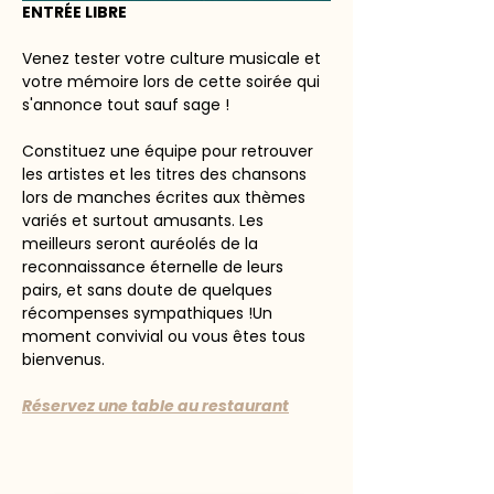
ENTRÉE LIBRE
Venez tester votre culture musicale et 
votre mémoire lors de cette soirée qui 
s'annonce tout sauf sage ! 
Constituez une équipe pour retrouver 
les artistes et les titres des chansons 
lors de manches écrites aux thèmes 
variés et surtout amusants. Les 
meilleurs seront auréolés de la 
reconnaissance éternelle de leurs 
pairs, et sans doute de quelques 
récompenses sympathiques !Un 
moment convivial ou vous êtes tous 
bienvenus. 
Réservez une table au restaurant