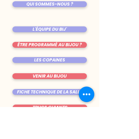
QUI SOMMES-NOUS ?
L'ÉQUIPE DU BIJ'
ÊTRE PROGRAMMÉ AU BIJOU ?
LES COPAINES
VENIR AU BIJOU
FICHE TECHNIQUE DE LA SALLE
TRUCS CHIANTS