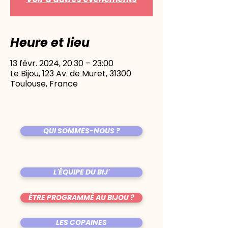
Heure et lieu
13 févr. 2024, 20:30 – 23:00
Le Bijou, 123 Av. de Muret, 31300
Toulouse, France
QUI SOMMES-NOUS ?
L'ÉQUIPE DU BIJ'
ÊTRE PROGRAMMÉ AU BIJOU ?
LES COPAINES