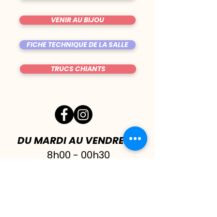
VENIR AU BIJOU
FICHE TECHNIQUE DE LA SALLE
TRUCS CHIANTS
DU MARDI AU VENDREDI
|
8h00 - 00h30
SAMEDI
| 17h - 1h00
FERMÉ DIMANCHE & LUNDI