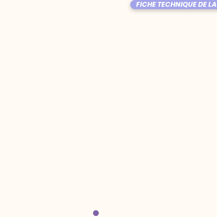
FICHE TECHNIQUE DE LA