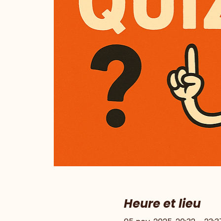
Heure et lieu