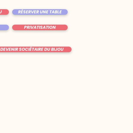
U
RÉSERVER UNE TABLE
PRIVATISATION
DEVENIR SOCIÉTAIRE DU BIJOU