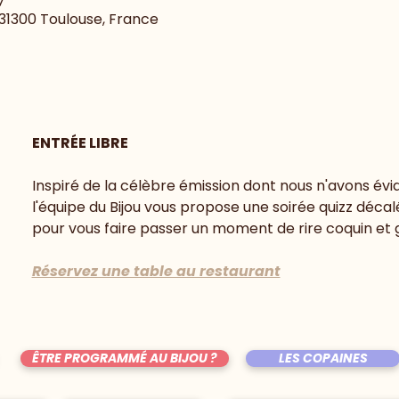
7
, 31300 Toulouse, France
ENTRÉE LIBRE
Inspiré de la célèbre émission dont nous n'avons évi
l'équipe du Bijou vous propose une soirée quizz déca
pour vous faire passer un moment de rire coquin et
Réservez une table au restaurant
ÊTRE PROGRAMMÉ AU BIJOU ?
LES COPAINES