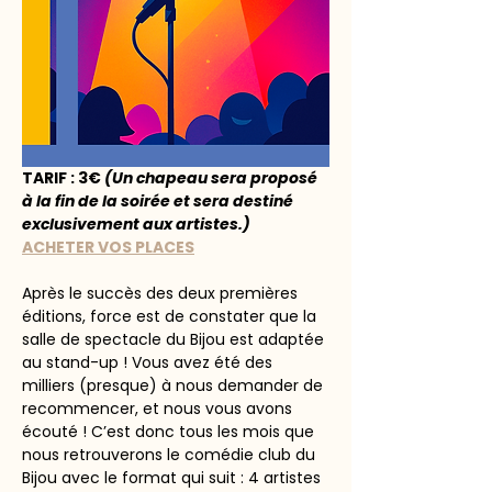
TARIF : 3€ 
(Un chapeau sera proposé 
à la fin de la soirée et sera destiné 
exclusivement aux artistes.)
ACHETER VOS PLACES
Après le succès des deux premières 
éditions, force est de constater que la 
salle de spectacle du Bijou est adaptée 
au stand-up ! Vous avez été des 
milliers (presque) à nous demander de 
recommencer, et nous vous avons 
écouté ! C’est donc tous les mois que 
nous retrouverons le comédie club du 
Bijou avec le format qui suit : 4 artistes 