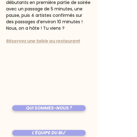
débutants en première partie de soirée 
avec un passage de 5 minutes, une 
pause, puis 4 artistes confirmés sur 
des passages d’environ 10 minutes ! 
Nous, on a hâte ! Tu viens ?
Réservez une table au restaurant
QUI SOMMES-NOUS ?
L'ÉQUIPE DU BIJ'