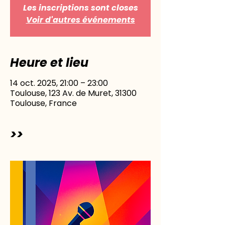
Les inscriptions sont closes
Voir d'autres événements
Heure et lieu
14 oct. 2025, 21:00 – 23:00
Toulouse, 123 Av. de Muret, 31300
Toulouse, France
>>