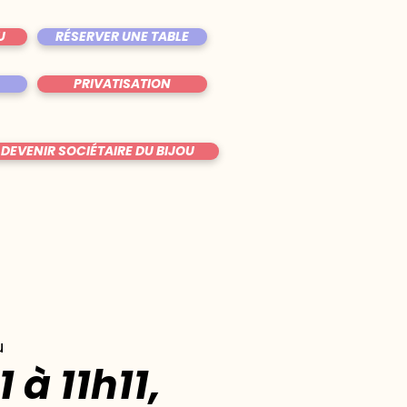
U
RÉSERVER UNE TABLE
PRIVATISATION
DEVENIR SOCIÉTAIRE DU BIJOU
u
1 à 11h11,