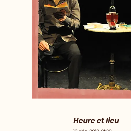
Heure et lieu