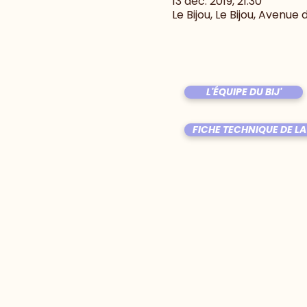
13 déc. 2019, 21:30
Le Bijou, Le Bijou, Avenue
L'ÉQUIPE DU BIJ'
FICHE TECHNIQUE DE LA