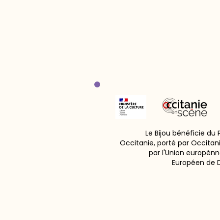
Le Bijou bénéficie du
Occitanie, porté par Occitan
par l'Union europénn
Européen de 