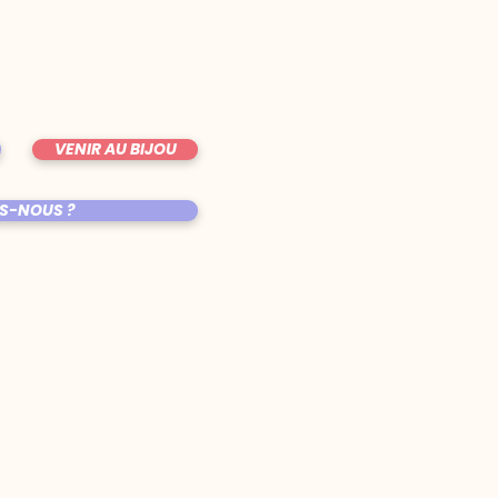
VENIR AU BIJOU
S-NOUS ?