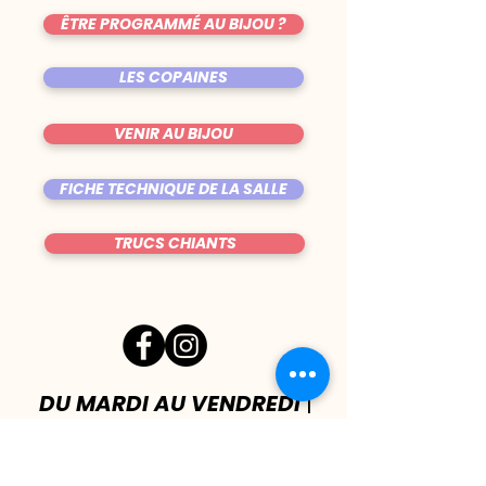
ÊTRE PROGRAMMÉ AU BIJOU ?
LES COPAINES
VENIR AU BIJOU
FICHE TECHNIQUE DE LA SALLE
TRUCS CHIANTS
DU MARDI AU VENDREDI
|
8h00 - 00h30
SAMEDI
| 17h - 1h00