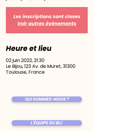
Les inscriptions sont closes
Voir autres événements
Heure et lieu
02 juin 2022, 21:30
Le Bijou, 123 Av. de Muret, 31300
Toulouse, France
QUI SOMMES-NOUS ?
L'ÉQUIPE DU BIJ'