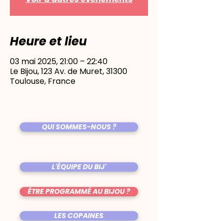
Heure et lieu
03 mai 2025, 21:00 – 22:40
Le Bijou, 123 Av. de Muret, 31300
Toulouse, France
QUI SOMMES-NOUS ?
L'ÉQUIPE DU BIJ'
ÊTRE PROGRAMMÉ AU BIJOU ?
LES COPAINES