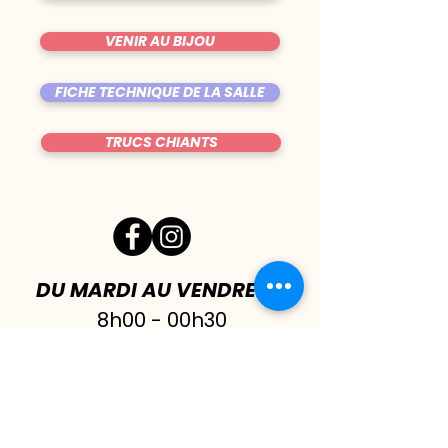
VENIR AU BIJOU
FICHE TECHNIQUE DE LA SALLE
TRUCS CHIANTS
DU MARDI AU VENDREDI
|
8h00 - 00h30
SAMEDI
| 17h - 1h00
FERMÉ DIMANCHE & LUNDI