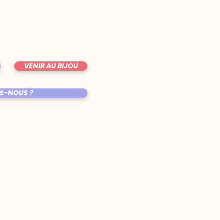
VENIR AU BIJOU
S-NOUS ?