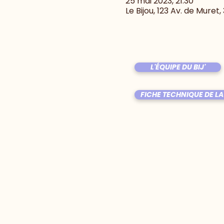
25 mai 2023, 21:30
Le Bijou, 123 Av. de Muret
L'ÉQUIPE DU BIJ'
FICHE TECHNIQUE DE LA