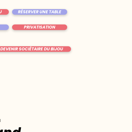
U
RÉSERVER UNE TABLE
PRIVATISATION
DEVENIR SOCIÉTAIRE DU BIJOU
u