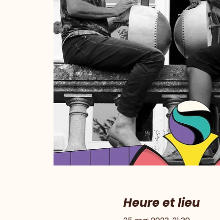
Heure et lieu