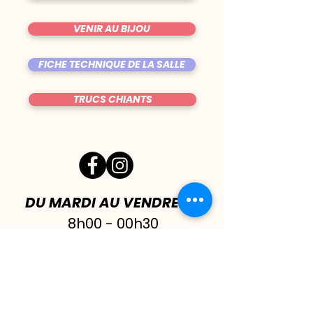
VENIR AU BIJOU
FICHE TECHNIQUE DE LA SALLE
TRUCS CHIANTS
DU MARDI AU VENDREDI
|
8h00 - 00h30
SAMEDI
| 17h - 1h00
FERMÉ DIMANCHE & LUNDI