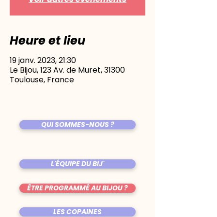
Heure et lieu
19 janv. 2023, 21:30
Le Bijou, 123 Av. de Muret, 31300
Toulouse, France
QUI SOMMES-NOUS ?
L'ÉQUIPE DU BIJ'
ÊTRE PROGRAMMÉ AU BIJOU ?
LES COPAINES