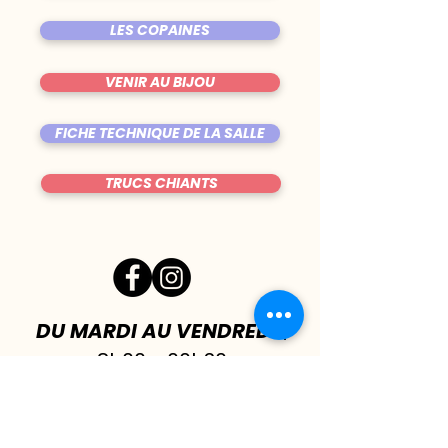
LES COPAINES
VENIR AU BIJOU
FICHE TECHNIQUE DE LA SALLE
TRUCS CHIANTS
DU MARDI AU VENDREDI
|
8h00 - 00h30
SAMEDI
| 17h - 1h00