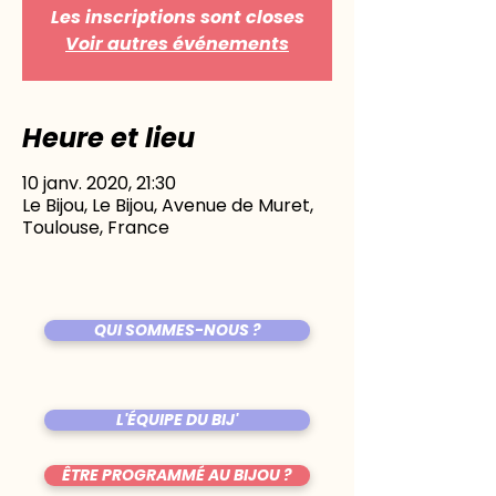
Les inscriptions sont closes
Voir autres événements
Heure et lieu
10 janv. 2020, 21:30
Le Bijou, Le Bijou, Avenue de Muret,
Toulouse, France
QUI SOMMES-NOUS ?
L'ÉQUIPE DU BIJ'
ÊTRE PROGRAMMÉ AU BIJOU ?