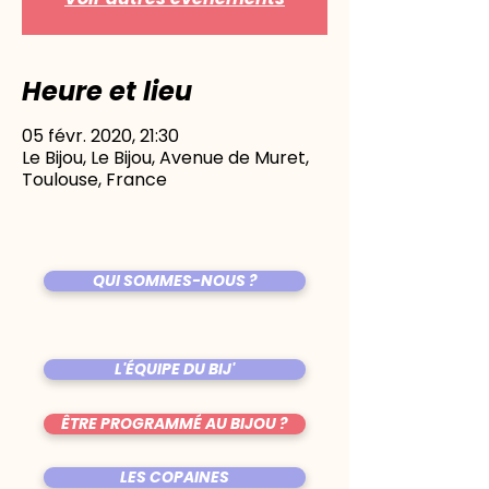
Heure et lieu
05 févr. 2020, 21:30
Le Bijou, Le Bijou, Avenue de Muret,
Toulouse, France
QUI SOMMES-NOUS ?
L'ÉQUIPE DU BIJ'
ÊTRE PROGRAMMÉ AU BIJOU ?
LES COPAINES