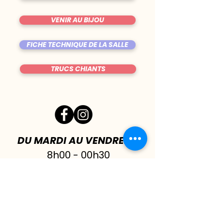
VENIR AU BIJOU
FICHE TECHNIQUE DE LA SALLE
TRUCS CHIANTS
DU MARDI AU VENDREDI
|
8h00 - 00h30
SAMEDI
| 17h - 1h00
FERMÉ DIMANCHE & LUNDI