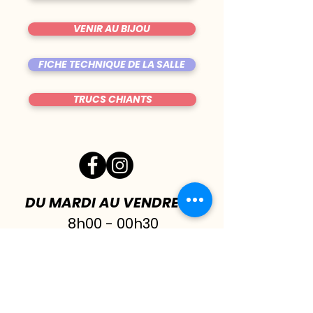
VENIR AU BIJOU
FICHE TECHNIQUE DE LA SALLE
TRUCS CHIANTS
DU MARDI AU VENDREDI
|
8h00 - 00h30
SAMEDI
| 17h - 1h00
FERMÉ DIMANCHE & LUNDI