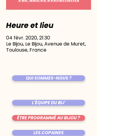
Heure et lieu
04 févr. 2020, 21:30
Le Bijou, Le Bijou, Avenue de Muret,
Toulouse, France
QUI SOMMES-NOUS ?
L'ÉQUIPE DU BIJ'
ÊTRE PROGRAMMÉ AU BIJOU ?
LES COPAINES