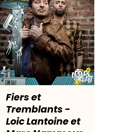
Fiers et
Tremblants -
Loic Lantoine et