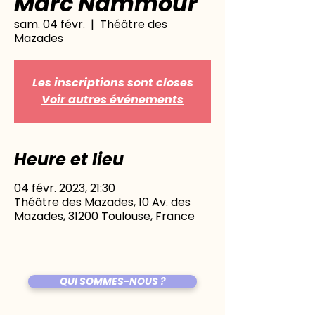
Marc Nammour
sam. 04 févr.
  |  
Théâtre des
Mazades
Les inscriptions sont closes
Voir autres événements
Heure et lieu
04 févr. 2023, 21:30
Théâtre des Mazades, 10 Av. des
Mazades, 31200 Toulouse, France
QUI SOMMES-NOUS ?