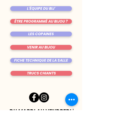
L'ÉQUIPE DU BIJ'
ÊTRE PROGRAMMÉ AU BIJOU ?
LES COPAINES
VENIR AU BIJOU
FICHE TECHNIQUE DE LA SALLE
TRUCS CHIANTS
DU MARDI AU VENDREDI
|