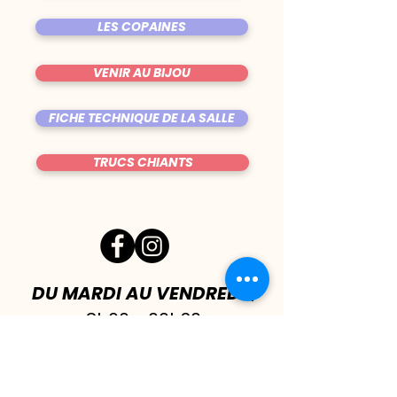
LES COPAINES
VENIR AU BIJOU
FICHE TECHNIQUE DE LA SALLE
TRUCS CHIANTS
DU MARDI AU VENDREDI
|
8h00 - 00h30
SAMEDI
| 17h - 1h00