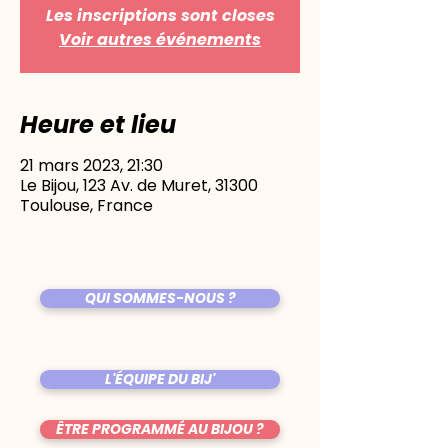
Les inscriptions sont closes
Voir autres événements
Heure et lieu
21 mars 2023, 21:30
Le Bijou, 123 Av. de Muret, 31300
Toulouse, France
QUI SOMMES-NOUS ?
L'ÉQUIPE DU BIJ'
ÊTRE PROGRAMMÉ AU BIJOU ?