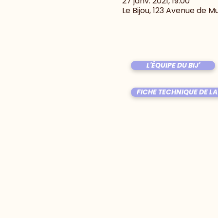
27 janv. 2021, 19:00
Le Bijou, 123 Avenue de M
L'ÉQUIPE DU BIJ'
FICHE TECHNIQUE DE LA