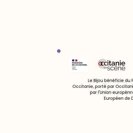
Le Bijou bénéficie du
Occitanie, porté par Occitan
par l'Union europénn
Européen de 