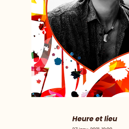
Heure et lieu