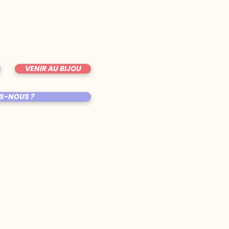
VENIR AU BIJOU
S-NOUS ?