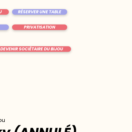
U
RÉSERVER UNE TABLE
PRIVATISATION
DEVENIR SOCIÉTAIRE DU BIJOU
jou