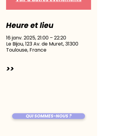
Heure et lieu
16 janv. 2025, 21:00 – 22:20
Le Bijou, 123 Av. de Muret, 31300
Toulouse, France
>>
QUI SOMMES-NOUS ?