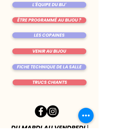
L'ÉQUIPE DU BIJ'
ÊTRE PROGRAMMÉ AU BIJOU ?
LES COPAINES
VENIR AU BIJOU
FICHE TECHNIQUE DE LA SALLE
TRUCS CHIANTS
DU MARDI AU VENDREDI
|
8h00 - 00h30