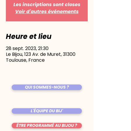
Les inscriptions sont closes
Voir d'autres événements
Heure et lieu
28 sept. 2023, 21:30
Le Bijou, 123 Av. de Muret, 31300
Toulouse, France
QUI SOMMES-NOUS ?
L'ÉQUIPE DU BIJ'
ÊTRE PROGRAMMÉ AU BIJOU ?