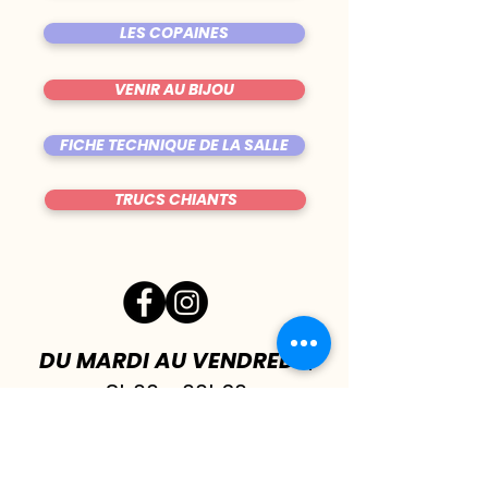
LES COPAINES
VENIR AU BIJOU
FICHE TECHNIQUE DE LA SALLE
TRUCS CHIANTS
DU MARDI AU VENDREDI
|
8h00 - 00h30
SAMEDI
| 17h - 1h00