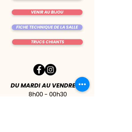
VENIR AU BIJOU
FICHE TECHNIQUE DE LA SALLE
TRUCS CHIANTS
DU MARDI AU VENDREDI
|
8h00 - 00h30
SAMEDI
| 17h - 1h00
FERMÉ DIMANCHE & LUNDI