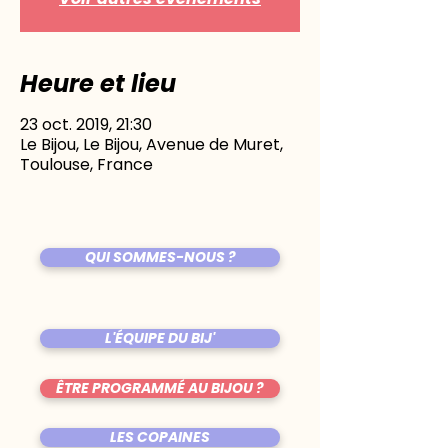
Heure et lieu
23 oct. 2019, 21:30
Le Bijou, Le Bijou, Avenue de Muret,
Toulouse, France
QUI SOMMES-NOUS ?
L'ÉQUIPE DU BIJ'
ÊTRE PROGRAMMÉ AU BIJOU ?
LES COPAINES