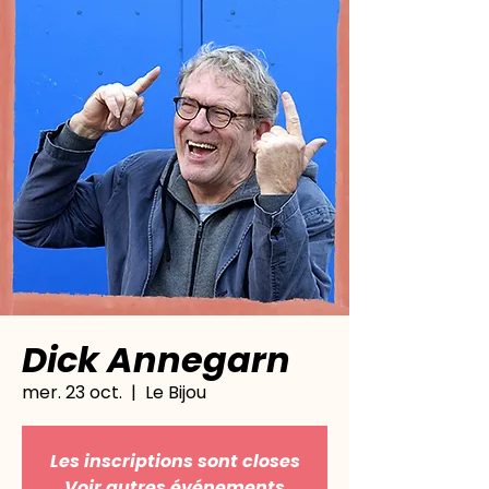
Dick Annegarn
mer. 23 oct.
  |  
Le Bijou
Les inscriptions sont closes
Voir autres événements