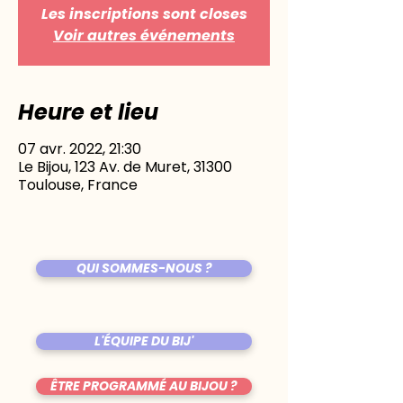
Les inscriptions sont closes
Voir autres événements
Heure et lieu
07 avr. 2022, 21:30
Le Bijou, 123 Av. de Muret, 31300
Toulouse, France
QUI SOMMES-NOUS ?
L'ÉQUIPE DU BIJ'
ÊTRE PROGRAMMÉ AU BIJOU ?