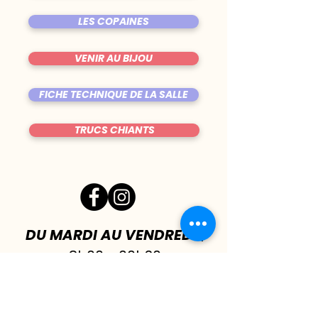
LES COPAINES
VENIR AU BIJOU
FICHE TECHNIQUE DE LA SALLE
TRUCS CHIANTS
DU MARDI AU VENDREDI
|
8h00 - 00h30
SAMEDI
| 17h - 1h00