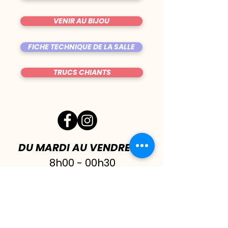
VENIR AU BIJOU
FICHE TECHNIQUE DE LA SALLE
TRUCS CHIANTS
DU MARDI AU VENDREDI
|
8h00 - 00h30
SAMEDI
| 17h - 1h00
FERMÉ DIMANCHE & LUNDI