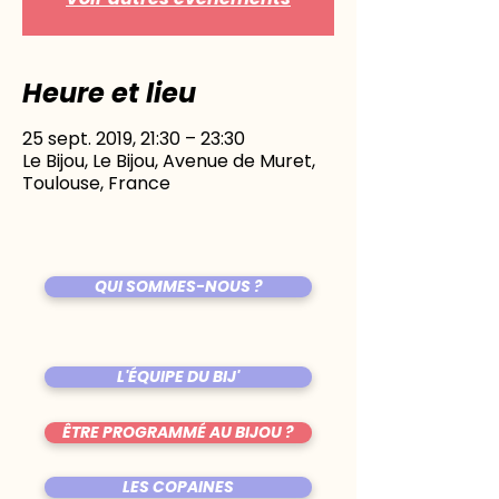
Heure et lieu
25 sept. 2019, 21:30 – 23:30
Le Bijou, Le Bijou, Avenue de Muret,
Toulouse, France
QUI SOMMES-NOUS ?
L'ÉQUIPE DU BIJ'
ÊTRE PROGRAMMÉ AU BIJOU ?
LES COPAINES