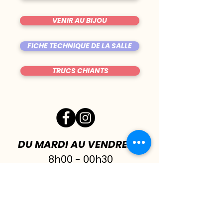
VENIR AU BIJOU
FICHE TECHNIQUE DE LA SALLE
TRUCS CHIANTS
DU MARDI AU VENDREDI
|
8h00 - 00h30
SAMEDI
| 17h - 1h00
FERMÉ DIMANCHE & LUNDI