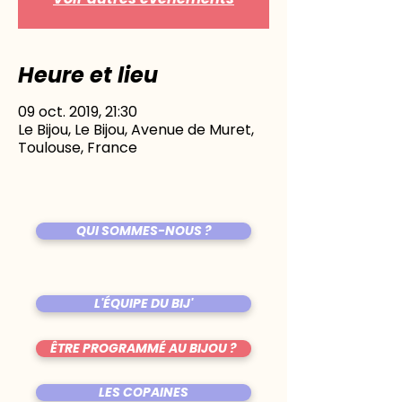
Heure et lieu
09 oct. 2019, 21:30
Le Bijou, Le Bijou, Avenue de Muret,
Toulouse, France
QUI SOMMES-NOUS ?
L'ÉQUIPE DU BIJ'
ÊTRE PROGRAMMÉ AU BIJOU ?
LES COPAINES