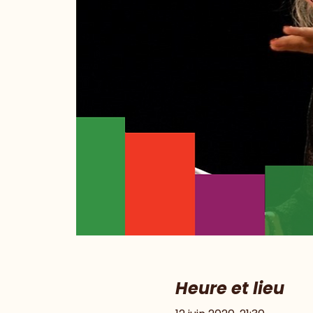
Heure et lieu