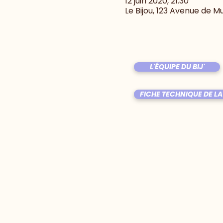
12 juin 2020, 21:30
Le Bijou, 123 Avenue de M
L'ÉQUIPE DU BIJ'
FICHE TECHNIQUE DE LA