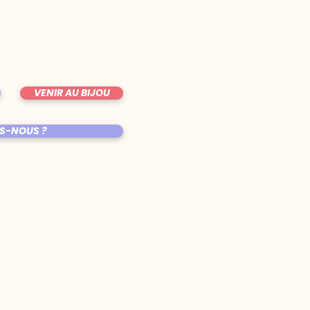
VENIR AU BIJOU
S-NOUS ?