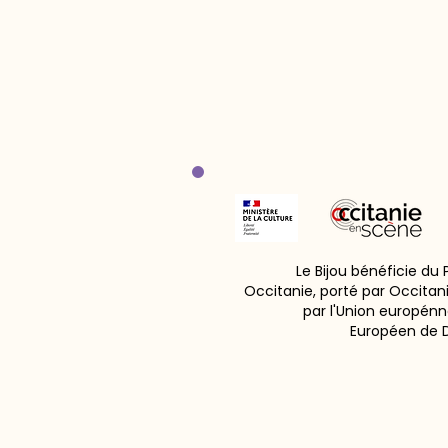
Le Bijou bénéficie du
Occitanie, porté par Occitan
par l'Union europénn
Européen de 