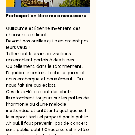
Participation libre mais nécessaire
Guillaume et Étienne inventent des 
chansons en direct.
Devant nos oreilles qui n’en croient pas 
leurs yeux !
Tellement leurs improvisations 
ressemblent parfois à des tubes.
Ou tellement, dans le tâtonnement, 
l’équilibre incertain, la chose qui éclot 
nous embarque et nous émeut… Ou 
nous fait rire aux éclats.
Ces deux-là, ce sont des chats :
Ils retombent toujours sur les pattes de 
l’harmonie ou d’une mélodie 
inattendue et entêtante quel que soit 
le support textuel proposé par le public.
Ah oui, il faut prévenir : pas de concert 
sans public actif ! Chacun.e est invité.e 