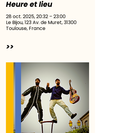
Heure et lieu
28 oct. 2025, 20:32 – 23:00
Le Bijou, 123 Av. de Muret, 31300
Toulouse, France
>>