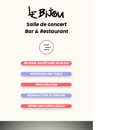
Salle de concert
Bar & Restaurant
DEVENIR SOCIÉTAIRE DU BIJOU
RÉSERVER UNE TABLE
PRIVATISATION
RÉSERVATION DE GROUPE
OFFRIR UNE CARTE CADEAU