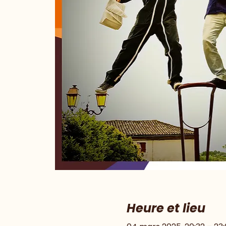
Heure et lieu