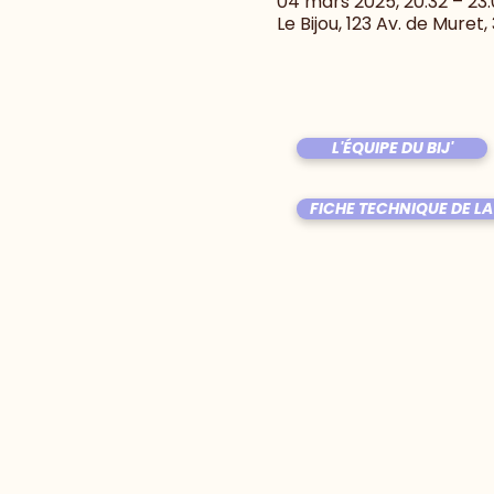
04 mars 2025, 20:32 – 23
Le Bijou, 123 Av. de Muret
L'ÉQUIPE DU BIJ'
FICHE TECHNIQUE DE LA