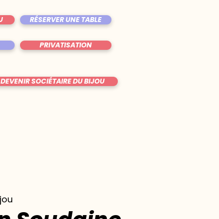
U
RÉSERVER UNE TABLE
PRIVATISATION
DEVENIR SOCIÉTAIRE DU BIJOU
ijou