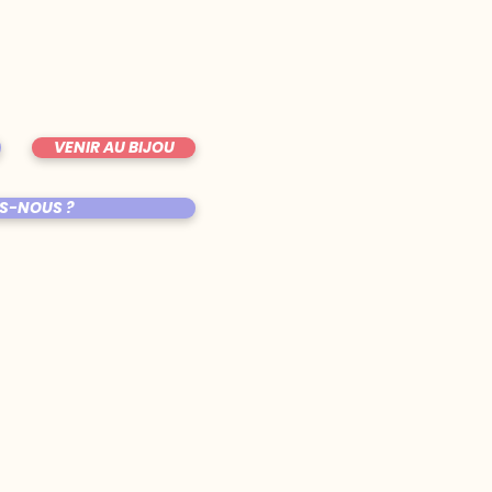
VENIR AU BIJOU
S-NOUS ?