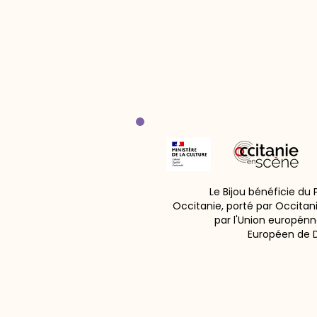
Le Bijou bénéficie du
Occitanie, porté par Occitan
par l'Union europénn
Européen de 