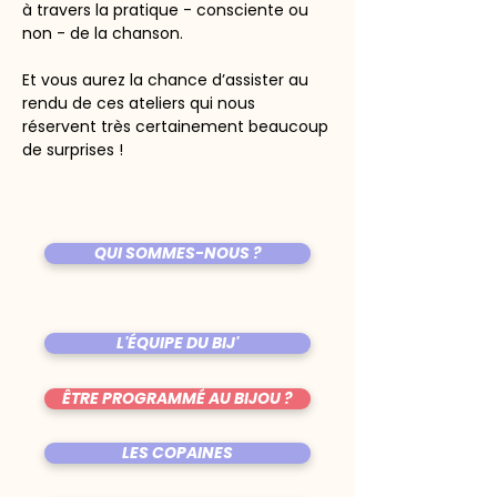
à travers la pratique - consciente ou 
non - de la chanson. 
Et vous aurez la chance d’assister au 
rendu de ces ateliers qui nous 
réservent très certainement beaucoup 
de surprises !
QUI SOMMES-NOUS ?
L'ÉQUIPE DU BIJ'
ÊTRE PROGRAMMÉ AU BIJOU ?
LES COPAINES