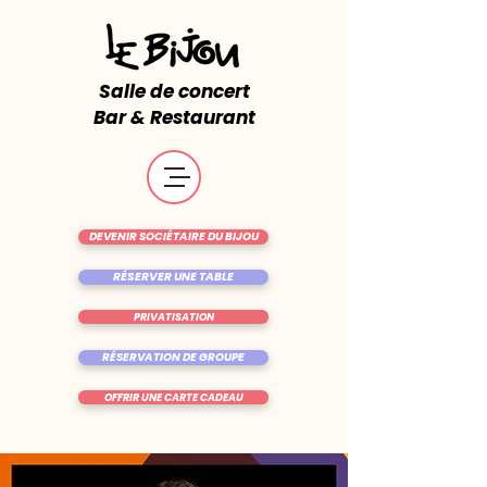
Salle de concert
Bar & Restaurant
DEVENIR SOCIÉTAIRE DU BIJOU
RÉSERVER UNE TABLE
PRIVATISATION
RÉSERVATION DE GROUPE
OFFRIR UNE CARTE CADEAU