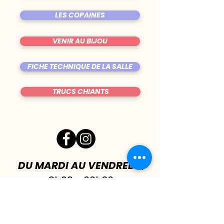
LES COPAINES
VENIR AU BIJOU
FICHE TECHNIQUE DE LA SALLE
TRUCS CHIANTS
DU MARDI AU VENDREDI
|
8h00 - 00h30
SAMEDI
| 17h - 1h00