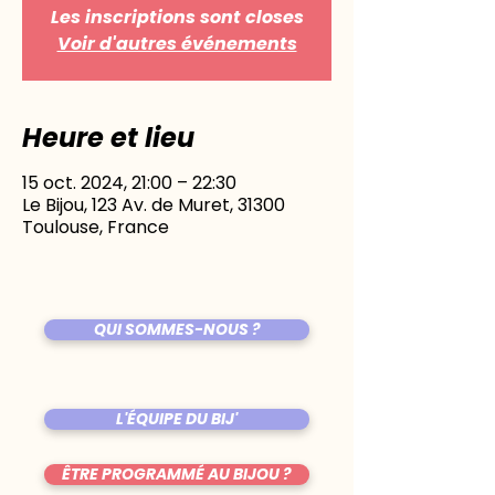
Les inscriptions sont closes
Voir d'autres événements
Heure et lieu
15 oct. 2024, 21:00 – 22:30
Le Bijou, 123 Av. de Muret, 31300
Toulouse, France
QUI SOMMES-NOUS ?
L'ÉQUIPE DU BIJ'
ÊTRE PROGRAMMÉ AU BIJOU ?