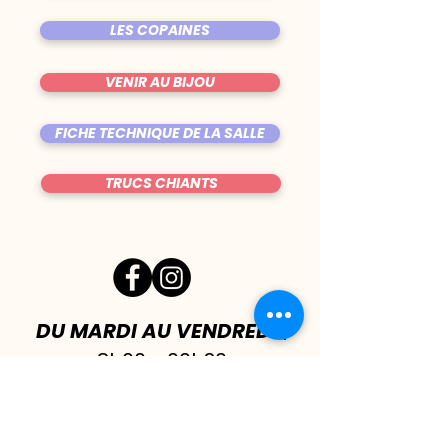
LES COPAINES
VENIR AU BIJOU
FICHE TECHNIQUE DE LA SALLE
TRUCS CHIANTS
DU MARDI AU VENDREDI
|
8h00 - 00h30
SAMEDI
| 17h - 1h00