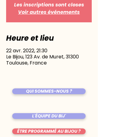
Les inscriptions sont closes
Voir autres événements
Heure et lieu
22 avr. 2022, 21:30
Le Bijou, 123 Av. de Muret, 31300
Toulouse, France
QUI SOMMES-NOUS ?
L'ÉQUIPE DU BIJ'
ÊTRE PROGRAMMÉ AU BIJOU ?