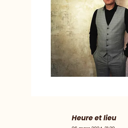
Heure et lieu