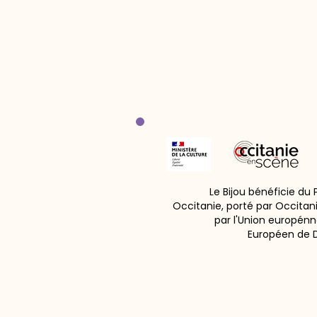
Le Bijou bénéficie du
Occitanie, porté par Occitan
par l'Union europénn
Européen de 