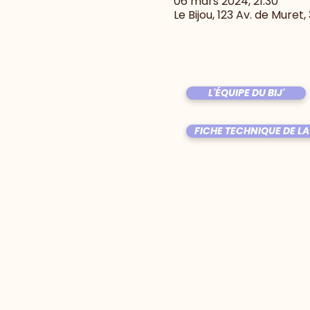
06 mars 2024, 21:30
Le Bijou, 123 Av. de Muret
L'ÉQUIPE DU BIJ'
FICHE TECHNIQUE DE LA