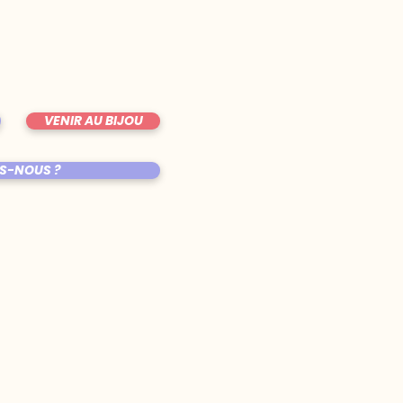
VENIR AU BIJOU
S-NOUS ?