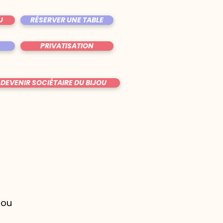
U
RÉSERVER UNE TABLE
PRIVATISATION
DEVENIR SOCIÉTAIRE DU BIJOU
jou