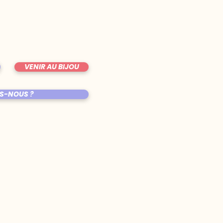
VENIR AU BIJOU
S-NOUS ?