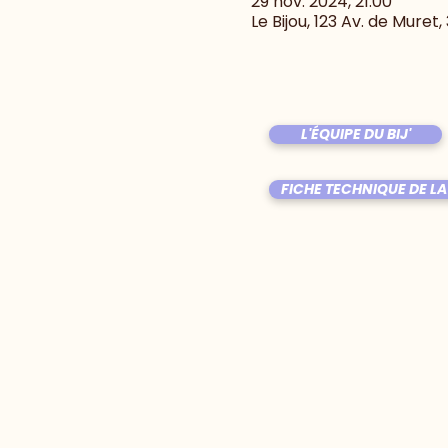
29 nov. 2024, 21:00
Le Bijou, 123 Av. de Muret
L'ÉQUIPE DU BIJ'
FICHE TECHNIQUE DE LA