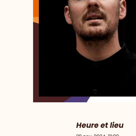
Heure et lieu