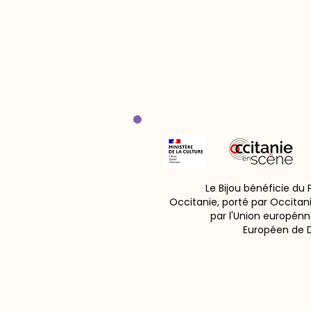
Le Bijou bénéficie du
Occitanie, porté par Occitan
par l'Union europénn
Européen de 