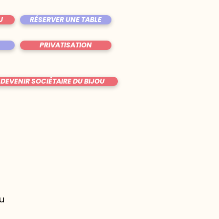
U
RÉSERVER UNE TABLE
PRIVATISATION
DEVENIR SOCIÉTAIRE DU BIJOU
ou