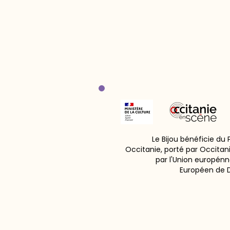
Le Bijou bénéficie du
Occitanie, porté par Occitan
par l'Union europénn
Européen de 