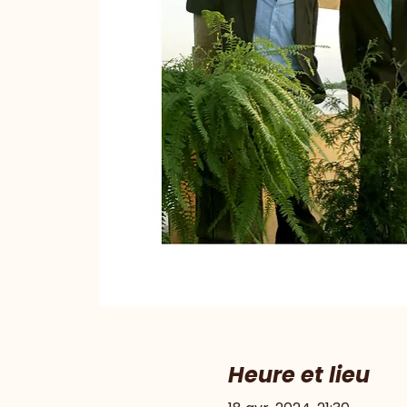
Heure et lieu