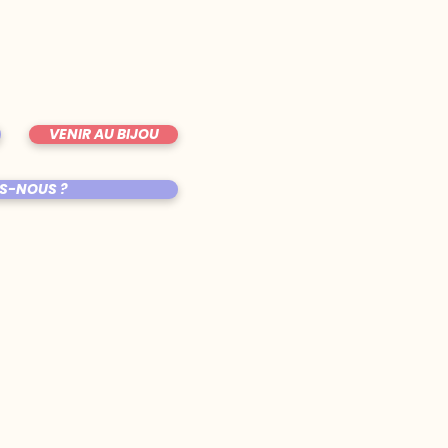
VENIR AU BIJOU
S-NOUS ?