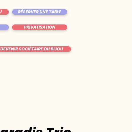
U
RÉSERVER UNE TABLE
PRIVATISATION
DEVENIR SOCIÉTAIRE DU BIJOU