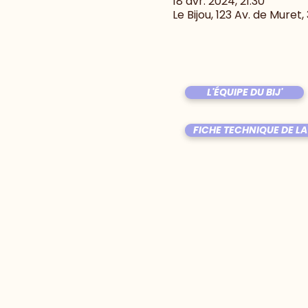
18 avr. 2024, 21:30
Le Bijou, 123 Av. de Muret
L'ÉQUIPE DU BIJ'
FICHE TECHNIQUE DE LA