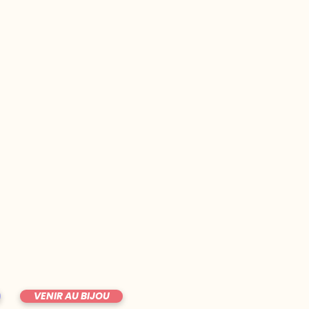
VENIR AU BIJOU