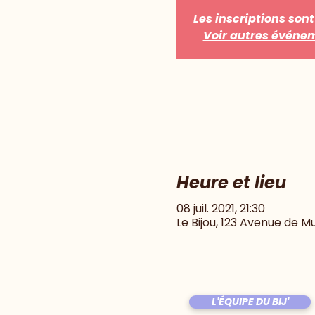
Les inscriptions sont
Voir autres événe
Heure et lieu
08 juil. 2021, 21:30
Le Bijou, 123 Avenue de M
L'ÉQUIPE DU BIJ'