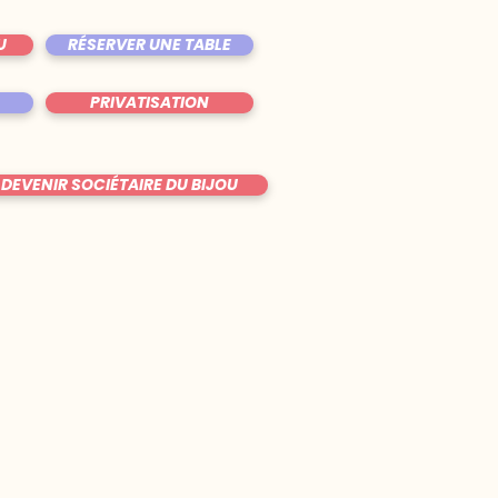
U
RÉSERVER UNE TABLE
PRIVATISATION
DEVENIR SOCIÉTAIRE DU BIJOU