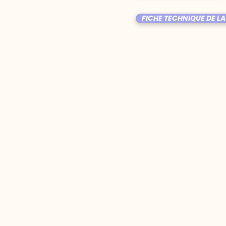
FICHE TECHNIQUE DE LA