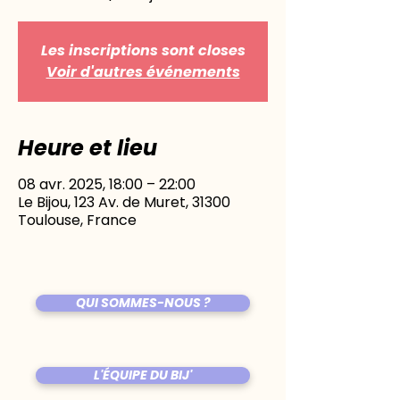
Les inscriptions sont closes
Voir d'autres événements
Heure et lieu
08 avr. 2025, 18:00 – 22:00
Le Bijou, 123 Av. de Muret, 31300
Toulouse, France
QUI SOMMES-NOUS ?
L'ÉQUIPE DU BIJ'