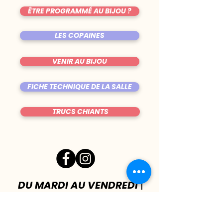
ÊTRE PROGRAMMÉ AU BIJOU ?
LES COPAINES
VENIR AU BIJOU
FICHE TECHNIQUE DE LA SALLE
TRUCS CHIANTS
DU MARDI AU VENDREDI
|
8h00 - 00h30
SAMEDI
| 17h - 1h00