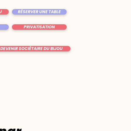
U
RÉSERVER UNE TABLE
PRIVATISATION
DEVENIR SOCIÉTAIRE DU BIJOU