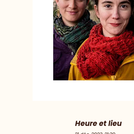
Heure et lieu