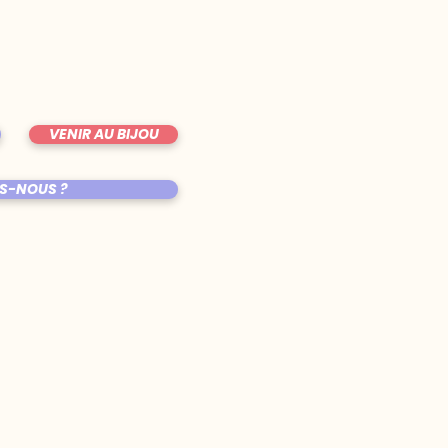
VENIR AU BIJOU
S-NOUS ?