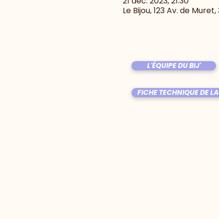
21 déc. 2023, 21:30
Le Bijou, 123 Av. de Muret
L'ÉQUIPE DU BIJ'
FICHE TECHNIQUE DE LA