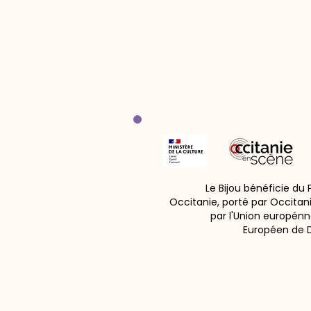
Le Bijou bénéficie du
Occitanie, porté par Occitan
par l'Union europénn
Européen de 