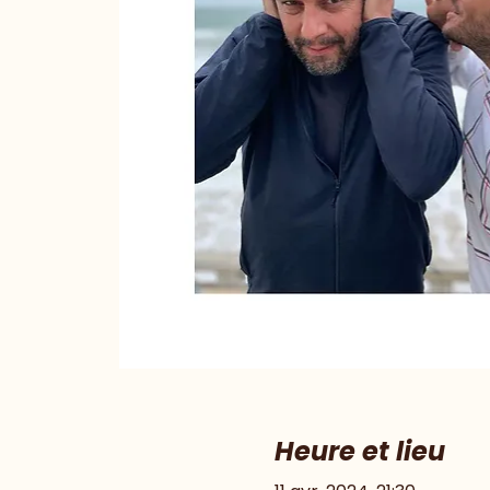
Heure et lieu