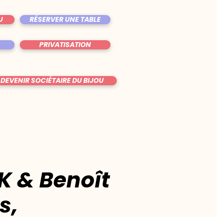
U
RÉSERVER UNE TABLE
PRIVATISATION
DEVENIR SOCIÉTAIRE DU BIJOU
K & Benoît
s,