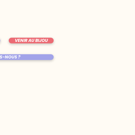
VENIR AU BIJOU
S-NOUS ?