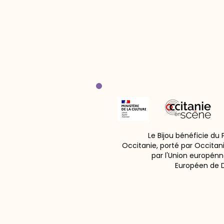
Le Bijou bénéficie du
Occitanie, porté par Occitan
par l'Union europénn
Européen de 