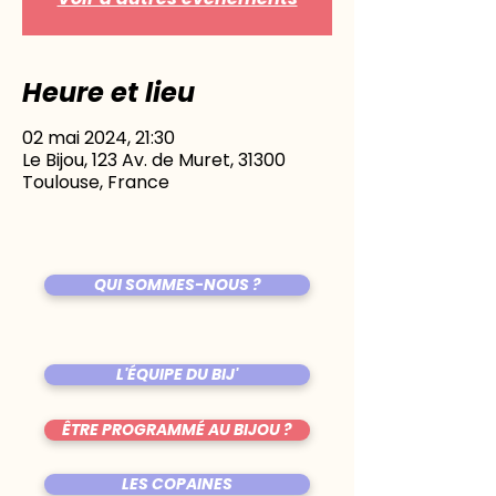
Heure et lieu
02 mai 2024, 21:30
Le Bijou, 123 Av. de Muret, 31300
Toulouse, France
QUI SOMMES-NOUS ?
L'ÉQUIPE DU BIJ'
ÊTRE PROGRAMMÉ AU BIJOU ?
LES COPAINES