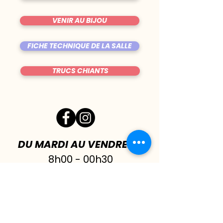
VENIR AU BIJOU
FICHE TECHNIQUE DE LA SALLE
TRUCS CHIANTS
DU MARDI AU VENDREDI
|
8h00 - 00h30
SAMEDI
| 17h - 1h00
FERMÉ DIMANCHE & LUNDI