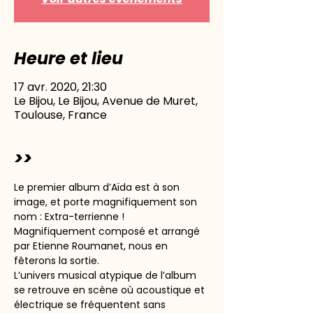
Heure et lieu
17 avr. 2020, 21:30
Le Bijou, Le Bijou, Avenue de Muret,
Toulouse, France
>>
Le premier album d’Aïda est à son 
image, et porte magnifiquement son 
nom : Extra-terrienne ! 
Magnifiquement composé et arrangé 
par Etienne Roumanet, nous en 
fêterons la sortie.
L’univers musical atypique de l’album 
se retrouve en scène où acoustique et 
électrique se fréquentent sans 