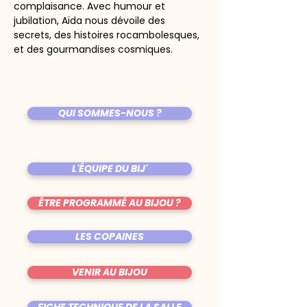
complaisance. Avec humour et 
jubilation, Aïda nous dévoile des 
secrets, des histoires rocambolesques, 
et des gourmandises cosmiques.
QUI SOMMES-NOUS ?
L'ÉQUIPE DU BIJ'
ÊTRE PROGRAMMÉ AU BIJOU ?
LES COPAINES
VENIR AU BIJOU