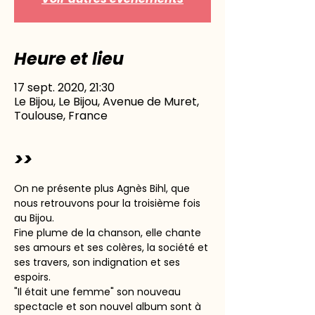
Heure et lieu
17 sept. 2020, 21:30
Le Bijou, Le Bijou, Avenue de Muret,
Toulouse, France
>>
On ne présente plus Agnès Bihl, que 
nous retrouvons pour la troisième fois 
au Bijou.
Fine plume de la chanson, elle chante 
ses amours et ses colères, la société et 
ses travers, son indignation et ses 
espoirs.
"Il était une femme" son nouveau 
spectacle et son nouvel album sont à 