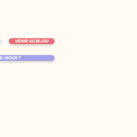
VENIR AU BIJOU
S-NOUS ?