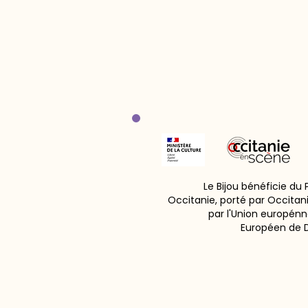
Le Bijou bénéficie du
Occitanie, porté par Occitan
par l'Union europénn
Européen de 