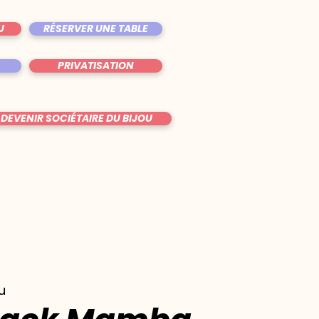
U
RÉSERVER UNE TABLE
PRIVATISATION
DEVENIR SOCIÉTAIRE DU BIJOU
u