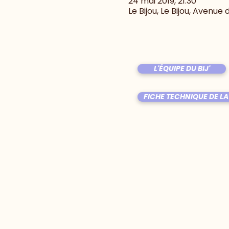
24 mai 2019, 21:30
Le Bijou, Le Bijou, Avenue
L'ÉQUIPE DU BIJ'
FICHE TECHNIQUE DE LA