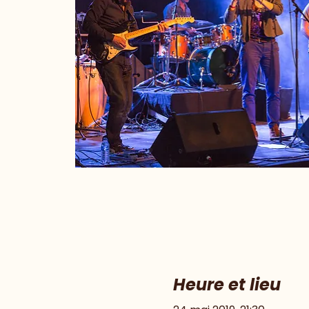
Heure et lieu