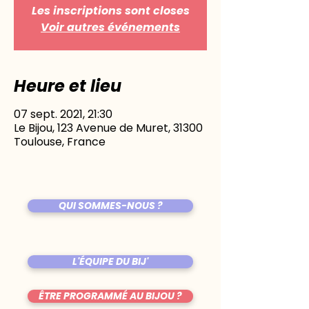
Les inscriptions sont closes
Voir autres événements
Heure et lieu
07 sept. 2021, 21:30
Le Bijou, 123 Avenue de Muret, 31300
Toulouse, France
QUI SOMMES-NOUS ?
L'ÉQUIPE DU BIJ'
ÊTRE PROGRAMMÉ AU BIJOU ?