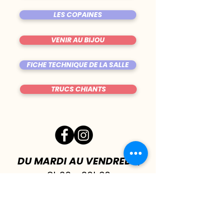
LES COPAINES
VENIR AU BIJOU
FICHE TECHNIQUE DE LA SALLE
TRUCS CHIANTS
DU MARDI AU VENDREDI
|
8h00 - 00h30
SAMEDI
| 17h - 1h00