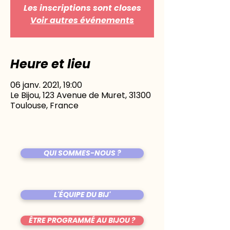
Les inscriptions sont closes
Voir autres événements
Heure et lieu
06 janv. 2021, 19:00
Le Bijou, 123 Avenue de Muret, 31300
Toulouse, France
QUI SOMMES-NOUS ?
L'ÉQUIPE DU BIJ'
ÊTRE PROGRAMMÉ AU BIJOU ?