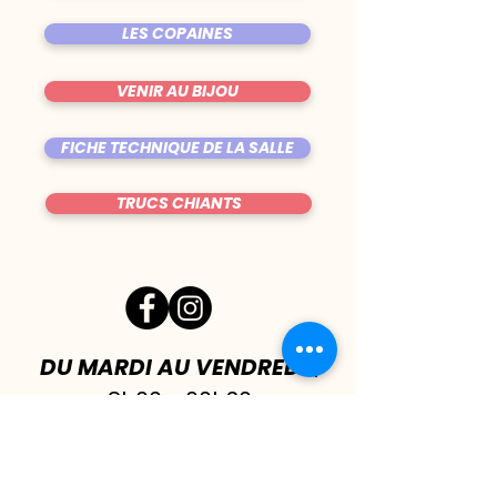
LES COPAINES
VENIR AU BIJOU
FICHE TECHNIQUE DE LA SALLE
TRUCS CHIANTS
DU MARDI AU VENDREDI
|
8h00 - 00h30
SAMEDI
| 17h - 1h00