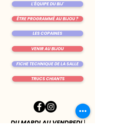
L'ÉQUIPE DU BIJ'
ÊTRE PROGRAMMÉ AU BIJOU ?
LES COPAINES
VENIR AU BIJOU
FICHE TECHNIQUE DE LA SALLE
TRUCS CHIANTS
DU MARDI AU VENDREDI
|
8h00 - 00h30