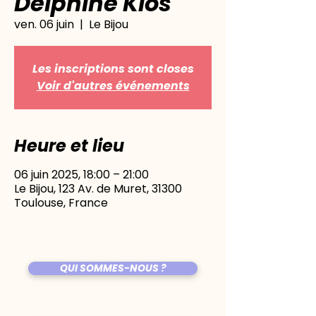
Delphine Klos
ven. 06 juin
  |  
Le Bijou
Les inscriptions sont closes
Voir d'autres événements
Heure et lieu
06 juin 2025, 18:00 – 21:00
Le Bijou, 123 Av. de Muret, 31300
Toulouse, France
QUI SOMMES-NOUS ?