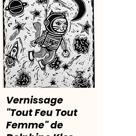
Vernissage
"Tout Feu Tout
Femme" de